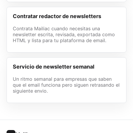
Contratar redactor de newsletters
Contrata Mailiac cuando necesitas una
newsletter escrita, revisada, exportada como
HTML y lista para tu plataforma de email.
Servicio de newsletter semanal
Un ritmo semanal para empresas que saben
que el email funciona pero siguen retrasando el
siguiente envio.