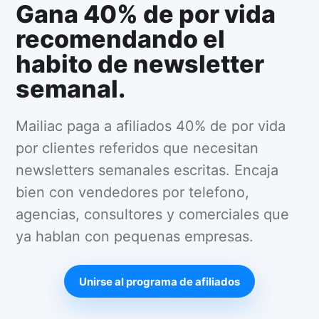
Gana 40% de por vida
recomendando el
habito de newsletter
semanal.
Mailiac paga a afiliados 40% de por vida
por clientes referidos que necesitan
newsletters semanales escritas. Encaja
bien con vendedores por telefono,
agencias, consultores y comerciales que
ya hablan con pequenas empresas.
Unirse al programa de afiliados