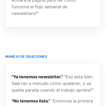
enviara la pagina para ver como
funciona el flujo semanal de
newsletters?"
MANEJO DE OBJECIONES
"Ya tenemos newsletter."
"Eso esta bien.
Sale tan a menudo como quisieran, o se
queda parada cuando el trabajo aprieta?"
"No tenemos lista."
"Entonces la primera