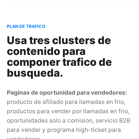
PLAN DE TRAFICO
Usa tres clusters de
contenido para
componer trafico de
busqueda.
Paginas de oportunidad para vendedores:
producto de afiliado para llamadas en frio,
productos para vender por llamadas en frio,
oportunidades solo a comision, servicio B2B
para vender y programa high-ticket para