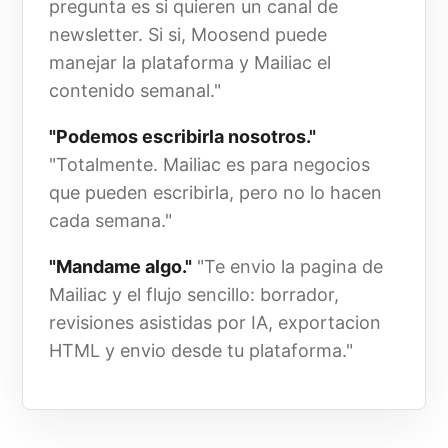
pregunta es si quieren un canal de
newsletter. Si si, Moosend puede
manejar la plataforma y Mailiac el
contenido semanal."
"Podemos escribirla nosotros."
"Totalmente. Mailiac es para negocios
que pueden escribirla, pero no lo hacen
cada semana."
"Mandame algo."
"Te envio la pagina de
Mailiac y el flujo sencillo: borrador,
revisiones asistidas por IA, exportacion
HTML y envio desde tu plataforma."