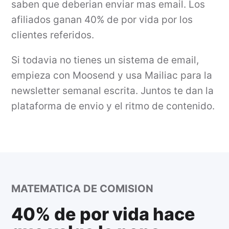
saben que deberian enviar mas email. Los
afiliados ganan 40% de por vida por los
clientes referidos.
Si todavia no tienes un sistema de email,
empieza con Moosend y usa Mailiac para la
newsletter semanal escrita. Juntos te dan la
plataforma de envio y el ritmo de contenido.
MATEMATICA DE COMISION
40% de por vida hace