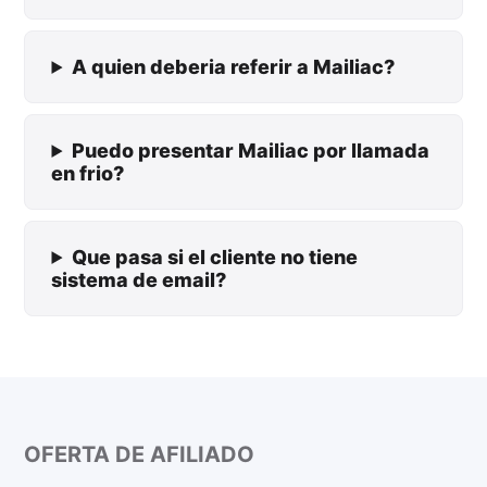
A quien deberia referir a Mailiac?
Puedo presentar Mailiac por llamada
en frio?
Que pasa si el cliente no tiene
sistema de email?
OFERTA DE AFILIADO