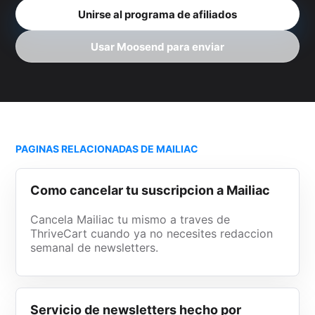
Unirse al programa de afiliados
Usar Moosend para enviar
PAGINAS RELACIONADAS DE MAILIAC
Como cancelar tu suscripcion a Mailiac
Cancela Mailiac tu mismo a traves de
ThriveCart cuando ya no necesites redaccion
semanal de newsletters.
Servicio de newsletters hecho por