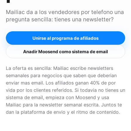
Mailiac da a los vendedores por telefono una
pregunta sencilla: tienes una newsletter?
Unirse al programa de afiliados
Anadir Moosend como sistema de email
La oferta es sencilla: Mailiac escribe newsletters
semanales para negocios que saben que deberian
enviar mas email. Los afiliados ganan 40% de por
vida por los clientes referidos. Si todavia no tienes un
sistema de email, empieza con Moosend y usa
Mailiac para la newsletter semanal escrita. Juntos te
dan la plataforma de envio y el ritmo de contenido.