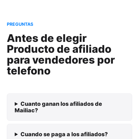
PREGUNTAS
Antes de elegir
Producto de afiliado
para vendedores por
telefono
Cuanto ganan los afiliados de
Mailiac?
Cuando se paga a los afiliados?