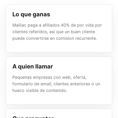
Lo que ganas
Mailiac paga a afiliados 40% de por vida por
clientes referidos, asi que un buen cliente
puede convertirse en comision recurrente.
A quien llamar
Pequenas empresas con web, oferta,
formulario de email, clientes anteriores o un
hueco visible de contenido.