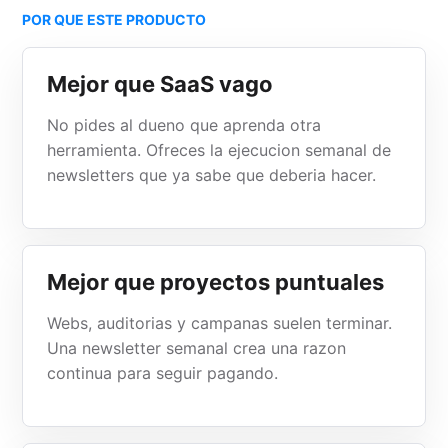
POR QUE ESTE PRODUCTO
Mejor que SaaS vago
No pides al dueno que aprenda otra
herramienta. Ofreces la ejecucion semanal de
newsletters que ya sabe que deberia hacer.
Mejor que proyectos puntuales
Webs, auditorias y campanas suelen terminar.
Una newsletter semanal crea una razon
continua para seguir pagando.