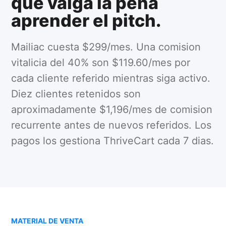
que valga la pena
aprender el pitch.
Mailiac cuesta $299/mes. Una comision
vitalicia del 40% son $119.60/mes por
cada cliente referido mientras siga activo.
Diez clientes retenidos son
aproximadamente $1,196/mes de comision
recurrente antes de nuevos referidos. Los
pagos los gestiona ThriveCart cada 7 dias.
MATERIAL DE VENTA