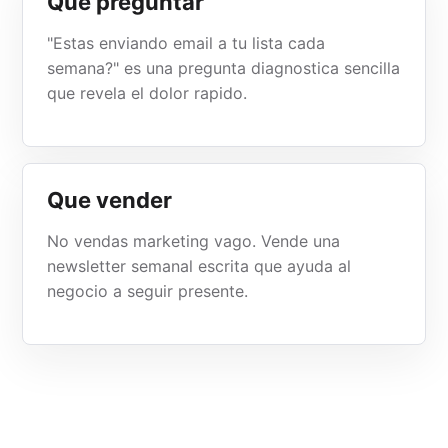
Que preguntar
"Estas enviando email a tu lista cada
semana?" es una pregunta diagnostica sencilla
que revela el dolor rapido.
Que vender
No vendas marketing vago. Vende una
newsletter semanal escrita que ayuda al
negocio a seguir presente.