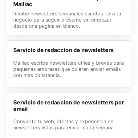
Mailiac
Recibe newsletters semanales escritas para tu
negocio para seguir presente sin empezar
desde una pagina en blanco.
Servicio de redaccion de newsletters
Mailiac escribe newsletters utiles y breves para
pequenas empresas que quieren enviar emails
con mas constancia.
Servicio de redaccion de newsletters por
email
Convierte tu web, ofertas y experiencia en
newsletters listas para enviar cada semana.