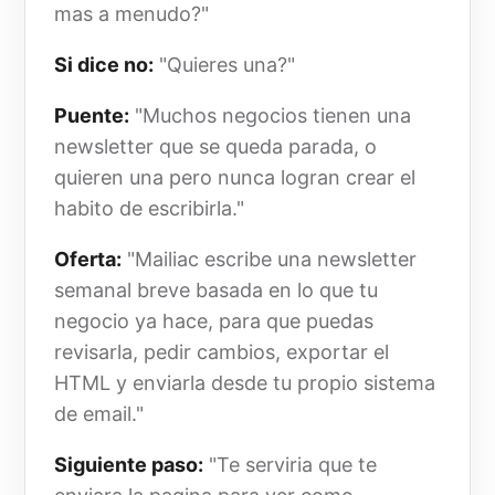
mas a menudo?"
Si dice no:
"Quieres una?"
Puente:
"Muchos negocios tienen una
newsletter que se queda parada, o
quieren una pero nunca logran crear el
habito de escribirla."
Oferta:
"Mailiac escribe una newsletter
semanal breve basada en lo que tu
negocio ya hace, para que puedas
revisarla, pedir cambios, exportar el
HTML y enviarla desde tu propio sistema
de email."
Siguiente paso:
"Te serviria que te