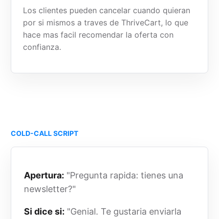
Los clientes pueden cancelar cuando quieran
por si mismos a traves de ThriveCart, lo que
hace mas facil recomendar la oferta con
confianza.
COLD-CALL SCRIPT
Apertura:
"Pregunta rapida: tienes una
newsletter?"
Si dice si:
"Genial. Te gustaria enviarla