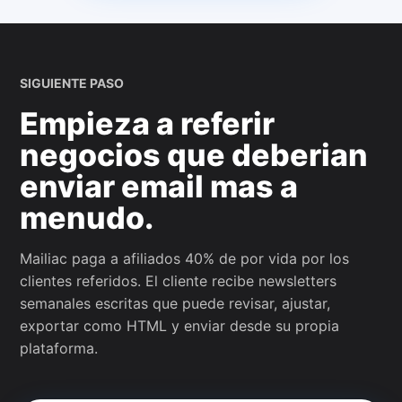
SIGUIENTE PASO
Empieza a referir
negocios que deberian
enviar email mas a
menudo.
Mailiac paga a afiliados 40% de por vida por los
clientes referidos. El cliente recibe newsletters
semanales escritas que puede revisar, ajustar,
exportar como HTML y enviar desde su propia
plataforma.