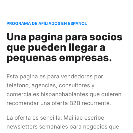
PROGRAMA DE AFILIADOS EN ESPANOL
Una pagina para socios
que pueden llegar a
pequenas empresas.
Esta pagina es para vendedores por
telefono, agencias, consultores y
comerciales hispanohablantes que quieren
recomendar una oferta B2B recurrente.
La oferta es sencilla: Mailiac escribe
newsletters semanales para negocios que