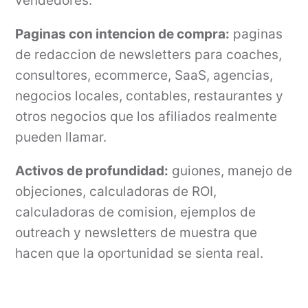
vendedores.
Paginas con intencion de compra:
paginas
de redaccion de newsletters para coaches,
consultores, ecommerce, SaaS, agencias,
negocios locales, contables, restaurantes y
otros negocios que los afiliados realmente
pueden llamar.
Activos de profundidad:
guiones, manejo de
objeciones, calculadoras de ROI,
calculadoras de comision, ejemplos de
outreach y newsletters de muestra que
hacen que la oportunidad se sienta real.