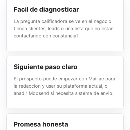
Facil de diagnosticar
La pregunta calificadora se ve en el negocio:
tienen clientes, leads o una lista que no estan
contactando con constancia?
Siguiente paso claro
El prospecto puede empezar con Mailiac para
la redaccion y usar su plataforma actual, o
anadir Moosend si necesita sistema de envio.
Promesa honesta