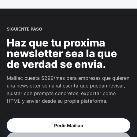
SIGUIENTE PASO
Haz que tu proxima
newsletter sea la que
de verdad se envia.
Mailiac cuesta $299/mes para empresas que quieren
una newsletter semanal escrita que puedan revisar,
ajustar con prompts concretos, exportar como
HTML y enviar desde su propia plataforma.
Pedir Mailiac