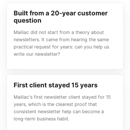
Built from a 20-year customer
question
Mailiac did not start from a theory about
newsletters. It came from hearing the same
practical request for years: can you help us
write our newsletter?
First client stayed 15 years
Mailiac's first newsletter client stayed for 15
years, which is the clearest proof that
consistent newsletter help can become a
long-term business habit.