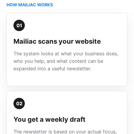
HOW MAILIAC WORKS
01
Mailiac scans your website
The system looks at what your business does,
who you help, and what content can be
expanded into a useful newsletter.
02
You get a weekly draft
The newsletter is based on your actual focus,