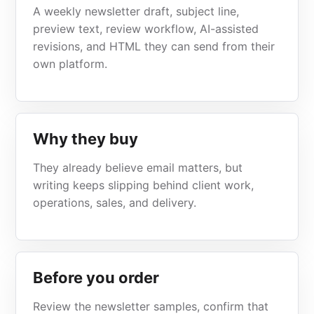
A weekly newsletter draft, subject line,
preview text, review workflow, AI-assisted
revisions, and HTML they can send from their
own platform.
Why they buy
They already believe email matters, but
writing keeps slipping behind client work,
operations, sales, and delivery.
Before you order
Review the newsletter samples, confirm that