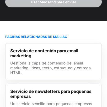
Usar Moosend para enviar
PAGINAS RELACIONADAS DE MAILIAC
Servicio de contenido para email
marketing
Gestiona la capa de contenido del email
marketing: ideas, texto, estructura y entrega
HTML.
Servicio de newsletters para pequenas
empresas
Un servicio sencillo para pequenas empresas