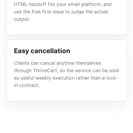
HTML handoff fits your email platform, and
use the free first issue to judge the actual
output.
Easy cancellation
Clients can cancel anytime themselves
through ThriveCart, so the service can be sold
as useful weekly execution rather than a lock-
in contract.