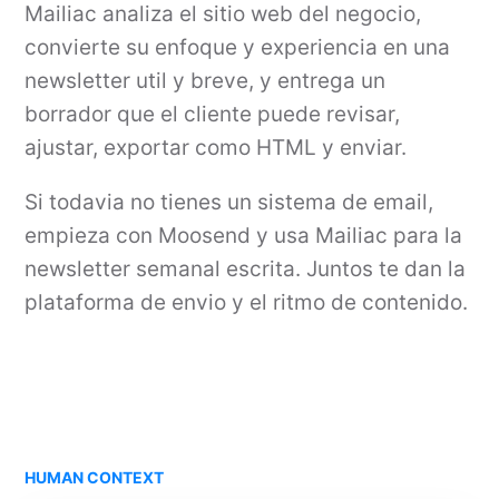
Mailiac analiza el sitio web del negocio,
convierte su enfoque y experiencia en una
newsletter util y breve, y entrega un
borrador que el cliente puede revisar,
ajustar, exportar como HTML y enviar.
Si todavia no tienes un sistema de email,
empieza con Moosend y usa Mailiac para la
newsletter semanal escrita. Juntos te dan la
plataforma de envio y el ritmo de contenido.
HUMAN CONTEXT