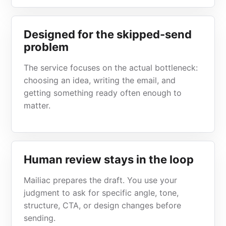
Designed for the skipped-send
problem
The service focuses on the actual bottleneck:
choosing an idea, writing the email, and
getting something ready often enough to
matter.
Human review stays in the loop
Mailiac prepares the draft. You use your
judgment to ask for specific angle, tone,
structure, CTA, or design changes before
sending.