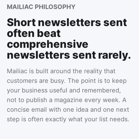
MAILIAC PHILOSOPHY
Short newsletters sent
often beat
comprehensive
newsletters sent rarely.
Mailiac is built around the reality that
customers are busy. The point is to keep
your business useful and remembered,
not to publish a magazine every week. A
concise email with one idea and one next
step is often exactly what your list needs.