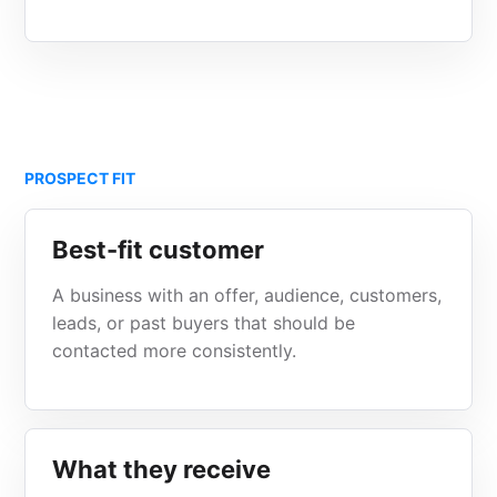
PROSPECT FIT
Best-fit customer
A business with an offer, audience, customers,
leads, or past buyers that should be
contacted more consistently.
What they receive