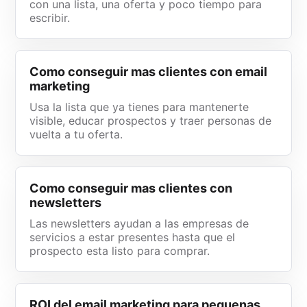
con una lista, una oferta y poco tiempo para
escribir.
Como conseguir mas clientes con email
marketing
Usa la lista que ya tienes para mantenerte
visible, educar prospectos y traer personas de
vuelta a tu oferta.
Como conseguir mas clientes con
newsletters
Las newsletters ayudan a las empresas de
servicios a estar presentes hasta que el
prospecto esta listo para comprar.
ROI del email marketing para pequenas