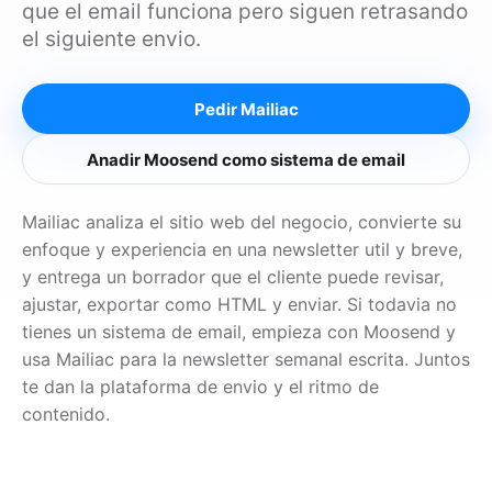
que el email funciona pero siguen retrasando
el siguiente envio.
Pedir Mailiac
Anadir Moosend como sistema de email
Mailiac analiza el sitio web del negocio, convierte su
enfoque y experiencia en una newsletter util y breve,
y entrega un borrador que el cliente puede revisar,
ajustar, exportar como HTML y enviar. Si todavia no
tienes un sistema de email, empieza con Moosend y
usa Mailiac para la newsletter semanal escrita. Juntos
te dan la plataforma de envio y el ritmo de
contenido.