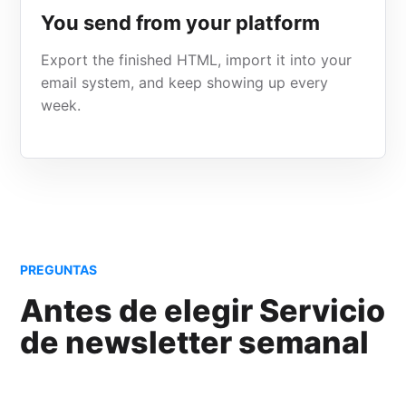
You send from your platform
Export the finished HTML, import it into your
email system, and keep showing up every
week.
PREGUNTAS
Antes de elegir Servicio
de newsletter semanal