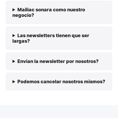
Mailiac sonara como nuestro
negocio?
Las newsletters tienen que ser
largas?
Envian la newsletter por nosotros?
Podemos cancelar nosotros mismos?