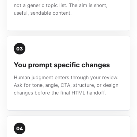
not a generic topic list. The aim is short,
useful, sendable content.
03
You prompt specific changes
Human judgment enters through your review.
Ask for tone, angle, CTA, structure, or design
changes before the final HTML handoff.
04