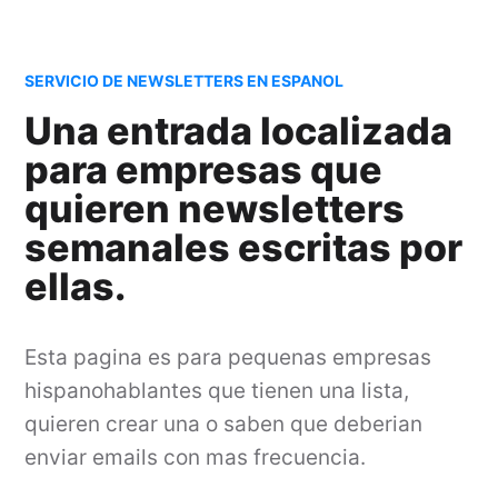
SERVICIO DE NEWSLETTERS EN ESPANOL
Una entrada localizada
para empresas que
quieren newsletters
semanales escritas por
ellas.
Esta pagina es para pequenas empresas
hispanohablantes que tienen una lista,
quieren crear una o saben que deberian
enviar emails con mas frecuencia.